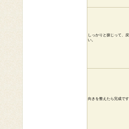
しっかりと捩じって、戻
い。
向きを整えたら完成です