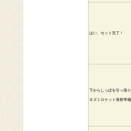
はい、セット完了！
下からしっぽを引っ張り
ネズミロケット発射準備