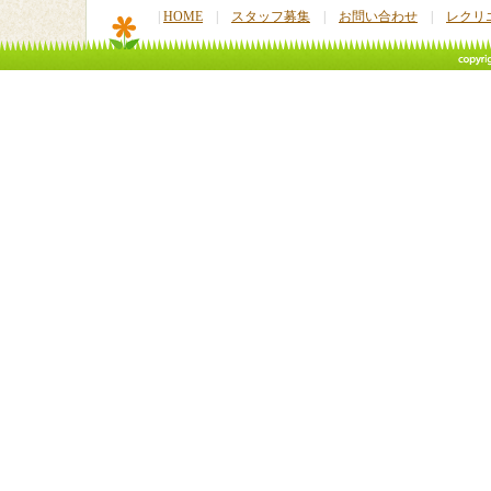
|
HOME
|
スタッフ募集
|
お問い合わせ
|
レクリ