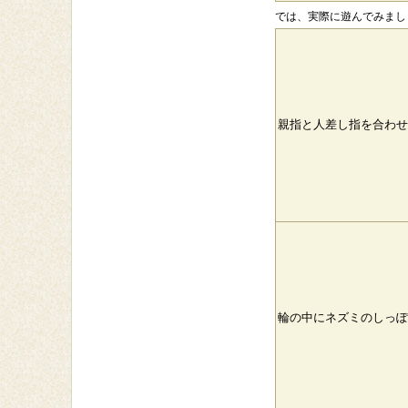
では、実際に遊んでみましょう
親指と人差し指を合わせ
輪の中にネズミのしっぽ