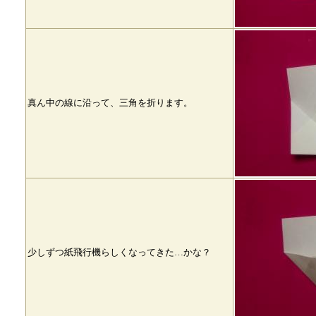
真ん中の線に沿って、三角を折ります。
少しずつ紙飛行機らしくなってきた…かな？