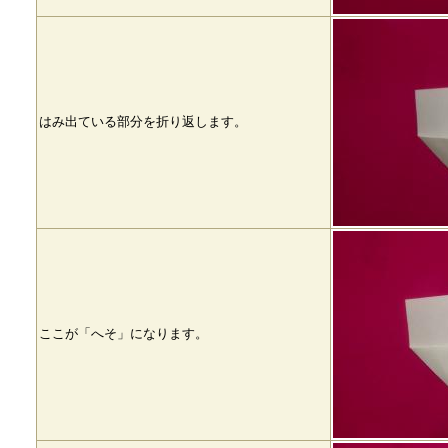
はみ出ている部分を折り返します。
ここが「へそ」になります。